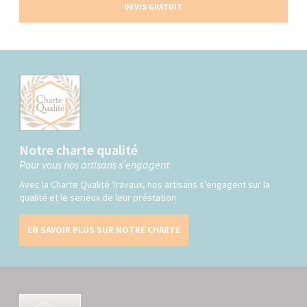
DEVIS GRATUIT
Notre charte qualité
Pour vous nos artisans s’engagent
Avec la Charte Qualité Travaux, nos artisans s’engagent sur la
qualité et le serieux de leur préstation
EN SAVOIR PLUS SUR NOTRE CHARTE