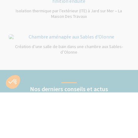
Isolation thermique par l’extérieur (ITE) à Jard sur Mer – La
Maison Des Travaux
Création d’une salle de bain dans une chambre aux Sables-
d’Olonne
Nos derniers conseils et actus