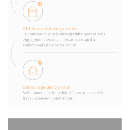
2
Obtenez des devis gratuits
Le courtier vous présente gratuitement et sans
engagement les devis des artisans qu’il a
séléctionnés pour votre projet
3
Démarrage des travaux
Séléctionnez en toute liberté vos artisans et les
travaux peuvent commencer !