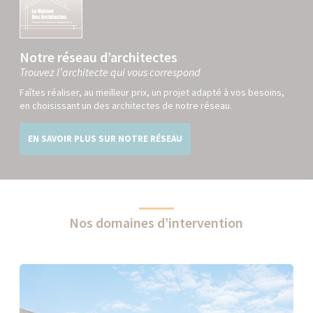
Notre réseau d’architectes
Trouvez l’architecte qui vous correspond
Faîtes réaliser, au meilleur prix, un projet adapté à vos besoins,
en choisissant un des architectes de notre réseau.
EN SAVOIR PLUS SUR NOTRE RÉSEAU
Nos domaines d’intervention