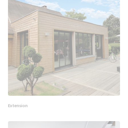
Extension