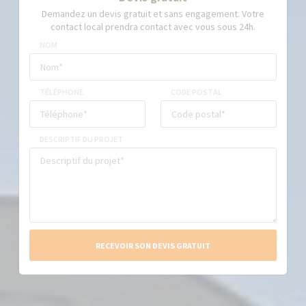
Demandez un devis gratuit et sans engagement. Votre
contact local prendra contact avec vous sous 24h.
NOM
TÉLÉPHONE
CODE POSTAL
DESCRIPTIF DU PROJET
RECEVOIR SON DEVIS GRATUIT