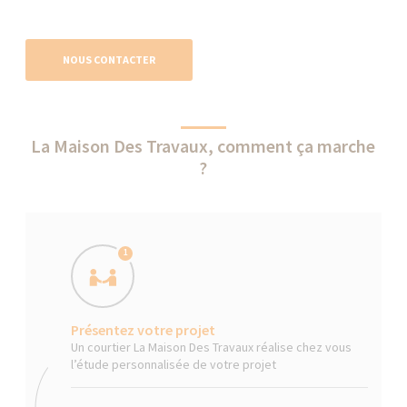
NOUS CONTACTER
La Maison Des Travaux, comment ça marche
?
1
Présentez votre projet
Un courtier La Maison Des Travaux réalise chez vous
l’étude personnalisée de votre projet