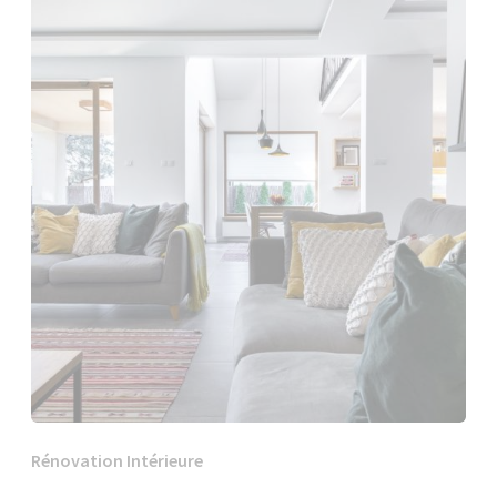
Rénovation Intérieure