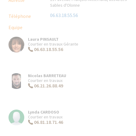
Sables d'Olonne
06.63.18.55.56
Téléphone
Equipe
Laura PINSAULT
Courtier en travaux Gérante
06.63.18.55.56
Nicolas BARRETEAU
Courtier en travaux
06.21.26.88.49
Lynda CARDOSO
Courtier en travaux
06.81.18.71.46