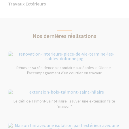
Travaux Extérieurs
Nos dernières réalisations
Rénover sa résidence secondaire aux Sables-d'Olonne :
l'accompagnement d'un courtier en travaux
Le défi de Talmont-Saint-Hilaire : sauver une extension faite
"maison"